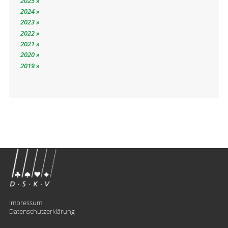
2025
2024
2023
2022
2021
2020
2019
Impressum
Datenschutzerklärung