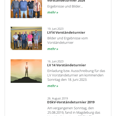
Vorständeturnier 2024
Ergebnisse und Bilder...
mehr
19. Juni 2023
LV14 Vorständeturnier
Bilder und Ergebnisse vom
Vorständeturnier
mehr
16. Juni 2023
LV 14 Vorständeturnier
Einladung bzw. Ausschreibung für das
LV Vorständeturnier am kommenden
Sonntag den 18. Juni 2023.
mehr
26. August 2019
DSkV-Vorständeturnier 2019
Am vergangenen Sonntag, den
25.08.2019, fand in Magdeburg das