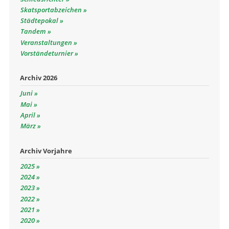
Skatsportabzeichen
Städtepokal
Tandem
Veranstaltungen
Vorständeturnier
Archiv 2026
Juni
Mai
April
März
Archiv Vorjahre
2025
2024
2023
2022
2021
2020