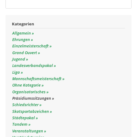
Kategorien
Allgemein
Ehrungen
Einzelmeisterschaft
Grand Ouvert
Jugend
Landesverbandspokal
Liga
Mannschaftsmeisterschaft
Ohne Kategorie
Organisatorisches
Präsidiumssitzungen
Schiedsrichter
Skatsportabzeichen
Städtepokal
Tandem
Veranstaltungen