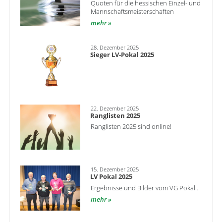
Quoten für die hessischen Einzel- und
Mannschaftsmeisterschaften
mehr
28. Dezember 2025
Sieger LV-Pokal 2025
22. Dezember 2025
Ranglisten 2025
Ranglisten 2025 sind online!
15. Dezember 2025
LV Pokal 2025
Ergebnisse und Bilder vom VG Pokal...
mehr