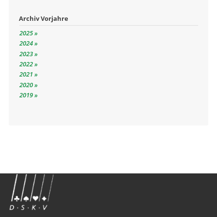
Archiv Vorjahre
2025
2024
2023
2022
2021
2020
2019