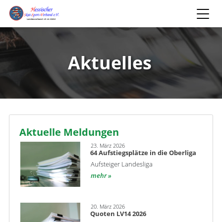
Aktuelles
Aktuelle Meldungen
23. März 2026
64 Aufstiegsplätze in die Oberliga
Aufsteiger Landesliga
mehr
20. März 2026
Quoten LV14 2026