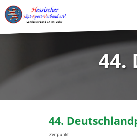
44.
44. Deutschland
Zeitpunkt