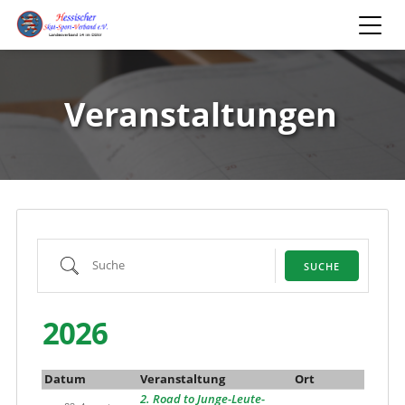
Veranstaltungen
Suche
SUCHE
2026
Datum
Veranstaltung
Ort
2. Road to Junge-Leute-